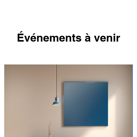
Événements à venir