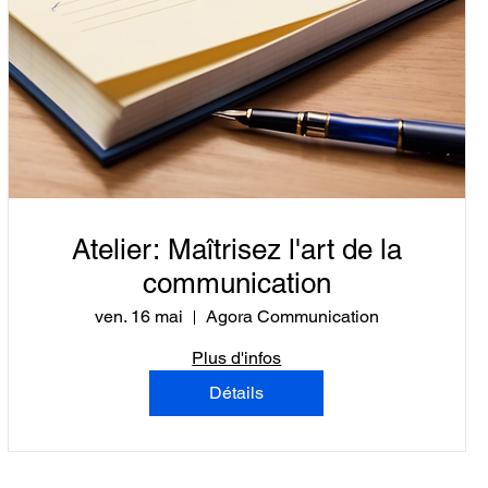
Atelier: Maîtrisez l'art de la
communication
ven. 16 mai
Agora Communication
Plus d'infos
Détails