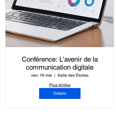
Conférence: L'avenir de la
communication digitale
ven. 16 mai
Salle des Étoiles
Plus d'infos
Détails