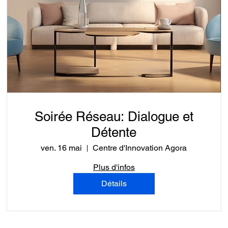
Soirée Réseau: Dialogue et
Détente
ven. 16 mai
Centre d'Innovation Agora
Plus d'infos
Détails